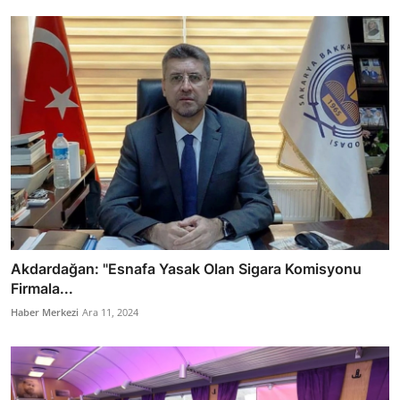
Akdardağan: "Esnafa Yasak Olan Sigara Komisyonu
Firmala...
Haber Merkezi
Ara 11, 2024