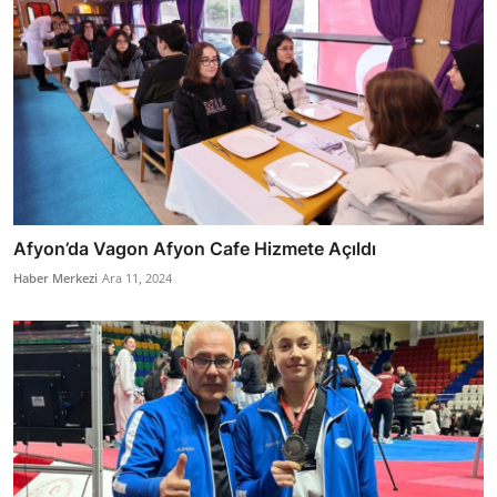
Afyon’da Vagon Afyon Cafe Hizmete Açıldı
Haber Merkezi
Ara 11, 2024