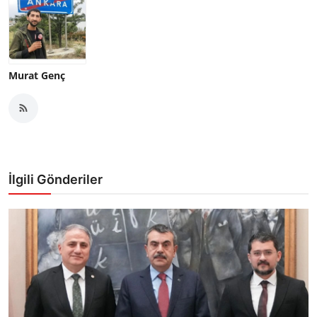
Murat Genç
İlgili Gönderiler