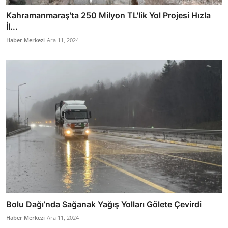
Kahramanmaraş'ta 250 Milyon TL'lik Yol Projesi Hızla
İl...
Haber Merkezi
Ara 11, 2024
Bolu Dağı’nda Sağanak Yağış Yolları Gölete Çevirdi
Haber Merkezi
Ara 11, 2024