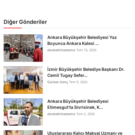
Diğer Gönderiler
Ankara Büyükşehir Belediyesi Yaz
Boyunca Ankara Kalesi ...
ebubekirbastama
Tem 16, 2026
İzmir Büyükşehir Belediye Başkanı Dr.
Cemil Tugay Sefer...
Gürkan Genç
Tem 9, 2026
Ankara Büyükşehir Belediyesi
Etimesgut’ta Sivrisinek, K...
ebubekirbastama
Tem 2, 2026
Uluslararası Kalıcı Makyaj Uzmanı ve