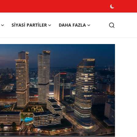
SIYASI PARTILER
DAHA FAZLA