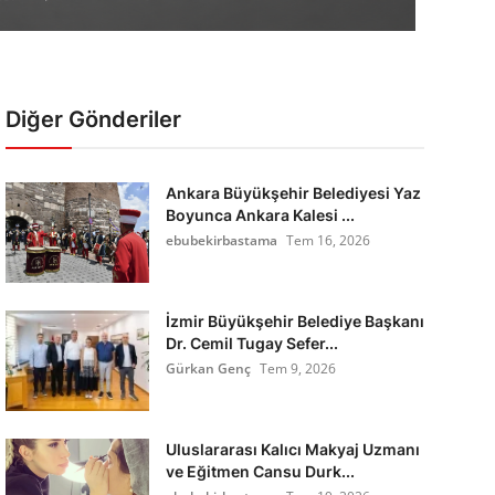
Diğer Gönderiler
Ankara Büyükşehir Belediyesi Yaz
Boyunca Ankara Kalesi ...
ebubekirbastama
Tem 16, 2026
İzmir Büyükşehir Belediye Başkanı
Dr. Cemil Tugay Sefer...
Gürkan Genç
Tem 9, 2026
Uluslararası Kalıcı Makyaj Uzmanı
ve Eğitmen Cansu Durk...