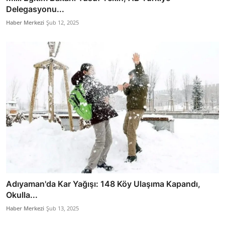
Delegasyonu...
Haber Merkezi
Şub 12, 2025
Adıyaman'da Kar Yağışı: 148 Köy Ulaşıma Kapandı,
Okulla...
Haber Merkezi
Şub 13, 2025