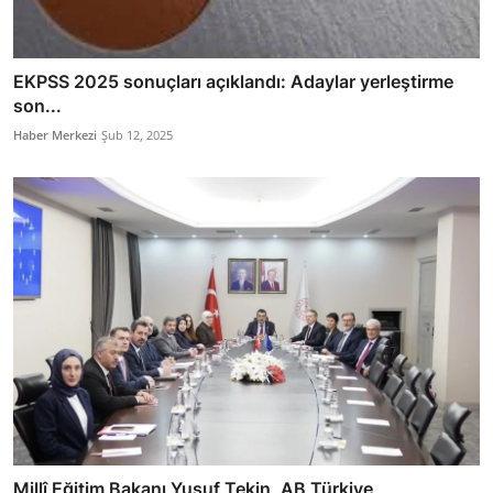
EKPSS 2025 sonuçları açıklandı: Adaylar yerleştirme
son...
Haber Merkezi
Şub 12, 2025
Millî Eğitim Bakanı Yusuf Tekin, AB Türkiye