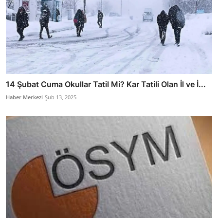
14 Şubat Cuma Okullar Tatil Mi? Kar Tatili Olan İl ve İ...
Haber Merkezi
Şub 13, 2025