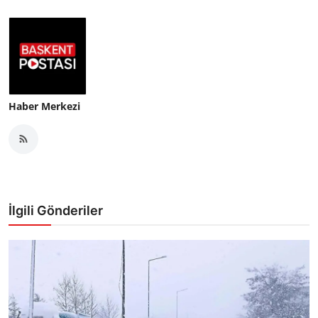
Haber Merkezi
İlgili Gönderiler