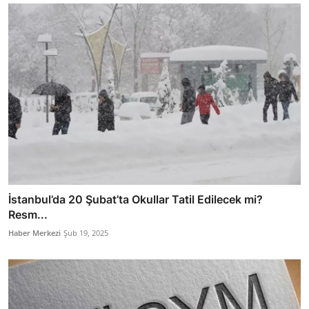
İstanbul’da 20 Şubat’ta Okullar Tatil Edilecek mi?
Resm...
Haber Merkezi
Şub 19, 2025