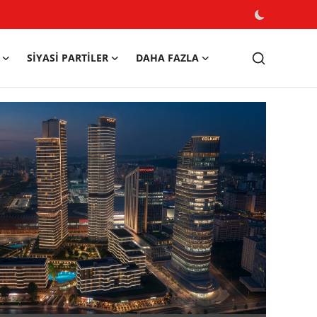
SIYASI PARTILER
DAHA FAZLA