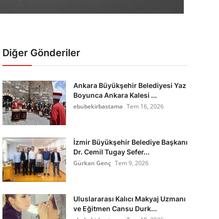
Diğer Gönderiler
Ankara Büyükşehir Belediyesi Yaz
Boyunca Ankara Kalesi ...
ebubekirbastama
Tem 16, 2026
İzmir Büyükşehir Belediye Başkanı
Dr. Cemil Tugay Sefer...
Gürkan Genç
Tem 9, 2026
Uluslararası Kalıcı Makyaj Uzmanı
ve Eğitmen Cansu Durk...