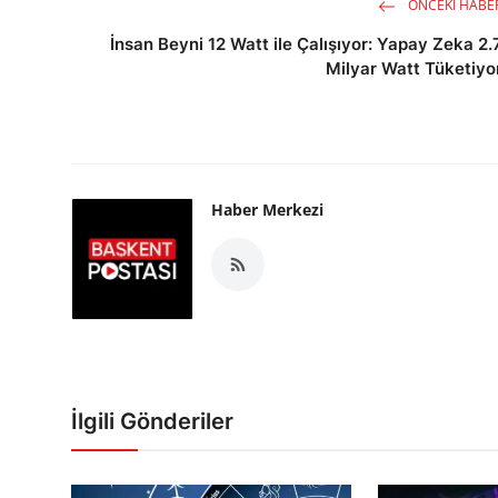
ÖNCEKI HABE
İnsan Beyni 12 Watt ile Çalışıyor: Yapay Zeka 2.
Milyar Watt Tüketiyo
Haber Merkezi
İlgili Gönderiler