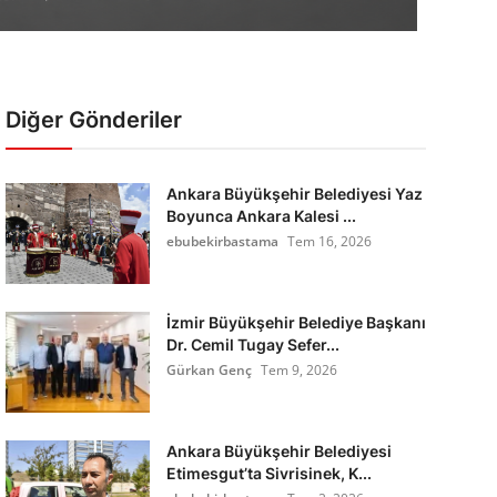
Diğer Gönderiler
Ankara Büyükşehir Belediyesi Yaz
Boyunca Ankara Kalesi ...
ebubekirbastama
Tem 16, 2026
İzmir Büyükşehir Belediye Başkanı
Dr. Cemil Tugay Sefer...
Gürkan Genç
Tem 9, 2026
Ankara Büyükşehir Belediyesi
Etimesgut’ta Sivrisinek, K...