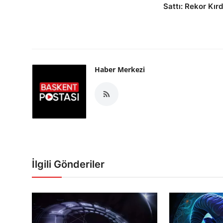
Sattı: Rekor Kırd
Haber Merkezi
İlgili Gönderiler