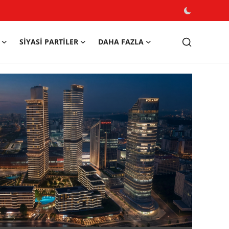
SIYASI PARTILER
DAHA FAZLA