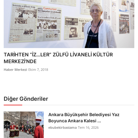
TARİHTEN “İZ…LER” ZÜLFÜ LİVANELİ KÜLTÜR
MERKEZİ’NDE
Haber Merkezi
Ekim 7, 2018
Diğer Gönderiler
Ankara Büyükşehir Belediyesi Yaz
Boyunca Ankara Kalesi ...
ebubekirbastama
Tem 16, 2026