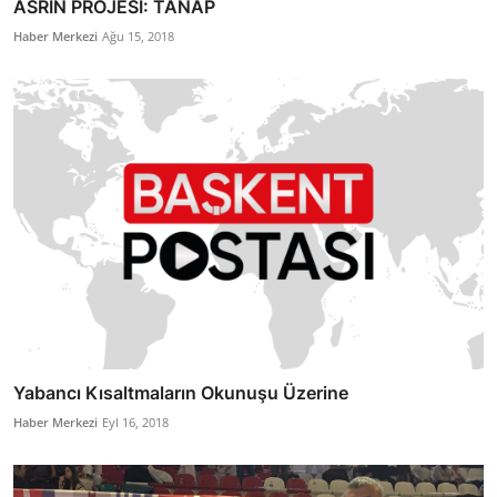
ASRIN PROJESİ: TANAP
Haber Merkezi
Ağu 15, 2018
Yabancı Kısaltmaların Okunuşu Üzerine
Haber Merkezi
Eyl 16, 2018