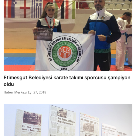
Etimesgut Belediyesi karate takımı sporcusu şampiyon
oldu
Haber Merkezi
Eyl 27, 2018