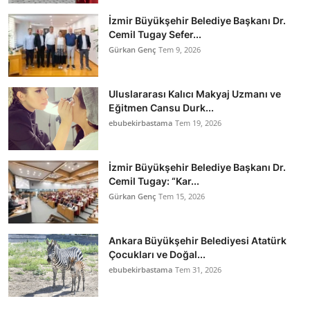
İzmir Büyükşehir Belediye Başkanı Dr.
Cemil Tugay Sefer...
Gürkan Genç
Tem 9, 2026
Uluslararası Kalıcı Makyaj Uzmanı ve
Eğitmen Cansu Durk...
ebubekirbastama
Tem 19, 2026
İzmir Büyükşehir Belediye Başkanı Dr.
Cemil Tugay: “Kar...
Gürkan Genç
Tem 15, 2026
Ankara Büyükşehir Belediyesi Atatürk
Çocukları ve Doğal...
ebubekirbastama
Tem 31, 2026