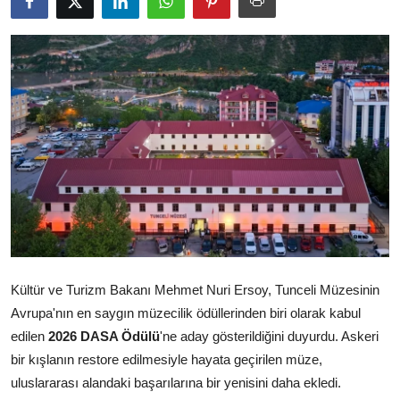
Kültür ve Turizm Bakanı Mehmet Nuri Ersoy, Tunceli Müzesinin
Avrupa'nın en saygın müzecilik ödüllerinden biri olarak kabul
edilen
2026 DASA Ödülü
'ne aday gösterildiğini duyurdu. Askeri
bir kışlanın restore edilmesiyle hayata geçirilen müze,
uluslararası alandaki başarılarına bir yenisini daha ekledi.