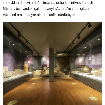
sundukları deneyim doğrultusunda değerlendiriliyor. Tunceli
Müzesi, bu alandaki çalışmalarıyla Avrupa'nın öne çıkan
müzeleri arasında yer alma hedefini sürdürüyor.