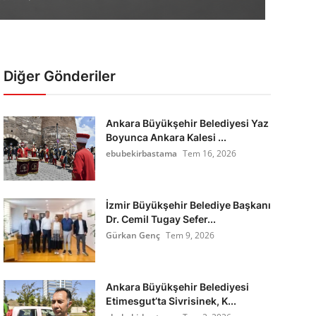
Diğer Gönderiler
Ankara Büyükşehir Belediyesi Yaz
Boyunca Ankara Kalesi ...
ebubekirbastama
Tem 16, 2026
İzmir Büyükşehir Belediye Başkanı
Dr. Cemil Tugay Sefer...
Gürkan Genç
Tem 9, 2026
Ankara Büyükşehir Belediyesi
Etimesgut’ta Sivrisinek, K...