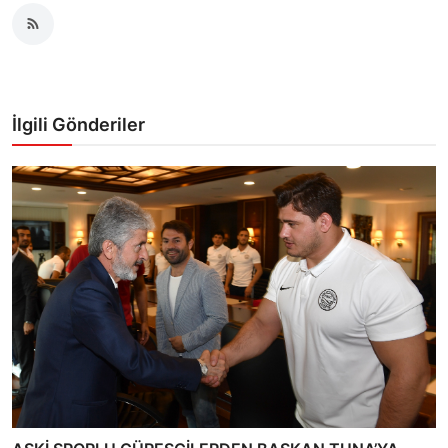
İlgili Gönderiler