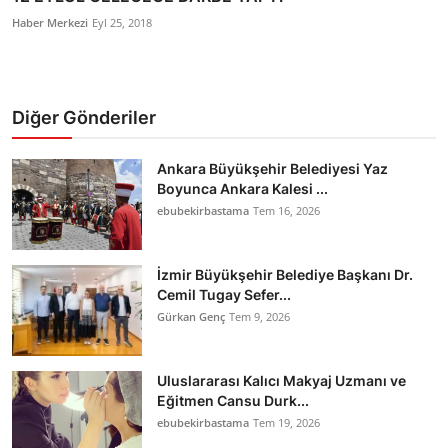
Haber Merkezi
Eyl 25, 2018
Diğer Gönderiler
Ankara Büyükşehir Belediyesi Yaz
Boyunca Ankara Kalesi ...
ebubekirbastama
Tem 16, 2026
İzmir Büyükşehir Belediye Başkanı Dr.
Cemil Tugay Sefer...
Gürkan Genç
Tem 9, 2026
Uluslararası Kalıcı Makyaj Uzmanı ve
Eğitmen Cansu Durk...
ebubekirbastama
Tem 19, 2026