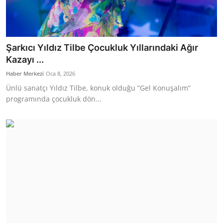
Şarkıcı Yıldız Tilbe Çocukluk Yıllarındaki Ağır
Kazayı ...
Haber Merkezi
Oca 8, 2026
Ünlü sanatçı Yıldız Tilbe, konuk olduğu “Gel Konuşalım”
programında çocukluk dön...