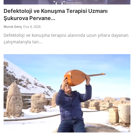
Defektoloji ve Konuşma Terapisi Uzmanı
Şukurova Pervane...
Murat Genç
Oca 4, 2026
Defektoloji ve konuşma terapisi alanında uzun yıllara dayanan
çalışmalarıyla tan...