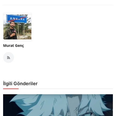
Murat Genç
İlgili Gönderiler