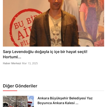
Sarp Levendoğlu doğayla iç içe bir hayat seçti!
Hortuml...
Haber Merkezi
Mar 13, 2025
Diğer Gönderiler
Ankara Büyükşehir Belediyesi Yaz
Boyunca Ankara Kalesi ...