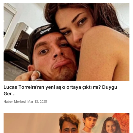
Lucas Torreira’nın yeni aşkı ortaya çıktı mı? Duygu
Ger...
Haber Merkezi
Mar 13, 2025