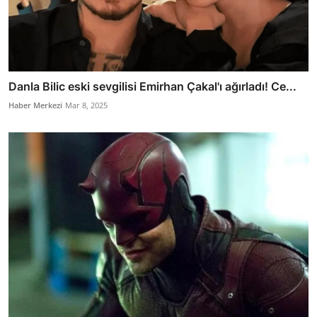
Danla Bilic eski sevgilisi Emirhan Çakal'ı ağırladı! Ce...
Haber Merkezi
Mar 8, 2025