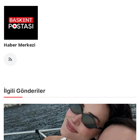
Haber Merkezi
İlgili Gönderiler