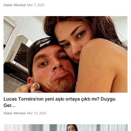
Haber Merkezi
Mar 7, 2025
Lucas Torreira’nın yeni aşkı ortaya çıktı mı? Duygu
Ger...
Haber Merkezi
Mar 13, 2025