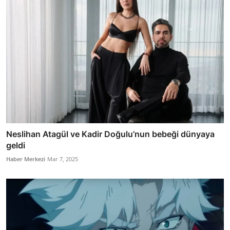
Neslihan Atagül ve Kadir Doğulu’nun bebeği dünyaya
geldi
Haber Merkezi
Mar 7, 2025