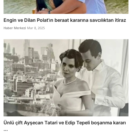
Engin ve Dilan Polat’ın beraat kararına savcılıktan itiraz
Haber Merkezi
Mar 8, 2025
Ünlü çift Ayşecan Tatari ve Edip Tepeli boşanma kararı
...