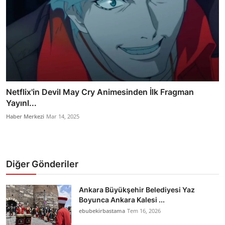
Netflix'in Devil May Cry Animesinden İlk Fragman
Yayınl...
Haber Merkezi
Mar 14, 2025
Diğer Gönderiler
Ankara Büyükşehir Belediyesi Yaz
Boyunca Ankara Kalesi ...
ebubekirbastama
Tem 16, 2026