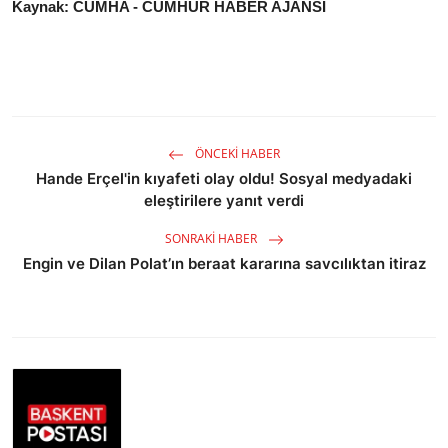
Kaynak: CUMHA - CUMHUR HABER AJANSI
ÖNCEKI HABER
Hande Erçel'in kıyafeti olay oldu! Sosyal medyadaki
eleştirilere yanıt verdi
SONRAKI HABER
Engin ve Dilan Polat’ın beraat kararına savcılıktan itiraz