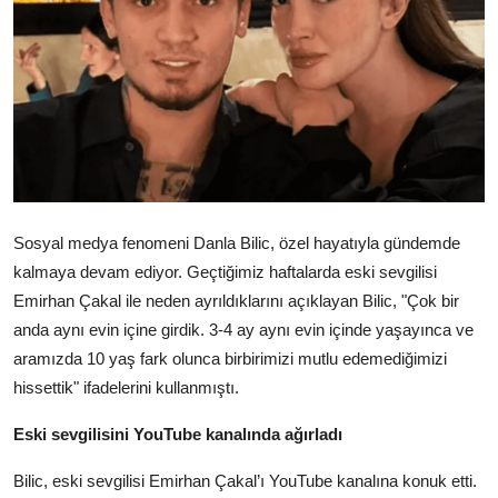
Sosyal medya fenomeni Danla Bilic, özel hayatıyla gündemde
kalmaya devam ediyor. Geçtiğimiz haftalarda eski sevgilisi
Emirhan Çakal ile neden ayrıldıklarını açıklayan Bilic, "Çok bir
anda aynı evin içine girdik. 3-4 ay aynı evin içinde yaşayınca ve
aramızda 10 yaş fark olunca birbirimizi mutlu edemediğimizi
hissettik" ifadelerini kullanmıştı.
Eski sevgilisini YouTube kanalında ağırladı
Bilic, eski sevgilisi Emirhan Çakal’ı YouTube kanalına konuk etti.