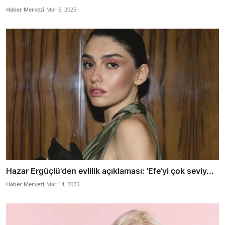
Haber Merkezi
Mar 6, 2025
Hazar Ergüçlü'den evlilik açıklaması: 'Efe’yi çok seviy...
Haber Merkezi
Mar 14, 2025