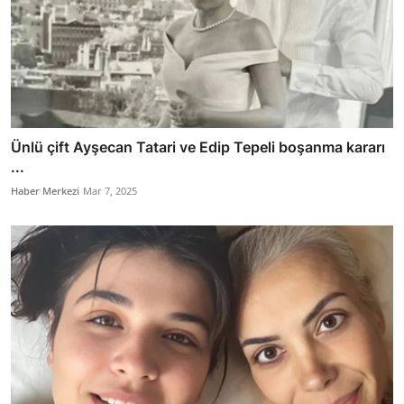
Ünlü çift Ayşecan Tatari ve Edip Tepeli boşanma kararı
...
Haber Merkezi
Mar 7, 2025