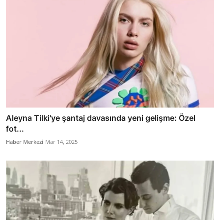
Aleyna Tilki'ye şantaj davasında yeni gelişme: Özel
fot...
Haber Merkezi
Mar 14, 2025