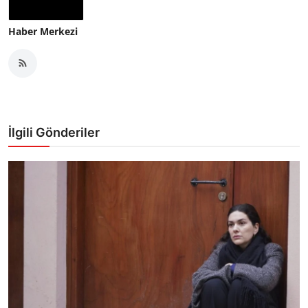
Haber Merkezi
İlgili Gönderiler