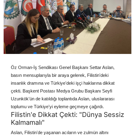
Öz Orman-İş Sendikası Genel Başkanı Settar Aslan,
basın mensuplarıyla bir araya gelerek, Filistin'deki
insanlık dramına ve Türkiye'deki işçi haklarına dikkat
çekti. Başkent Postası Medya Grubu Başkanı Seyfi
Uzunkök'ün de katıldığı toplantıda Aslan, uluslararası
toplumu ve Türkiye'yi eyleme geçmeye çağırdı.
Filistin'e Dikkat Çekti: "Dünya Sessiz
Kalmamalı"
Aslan, Filistin'de yaşanan acıların ve zulmün altını