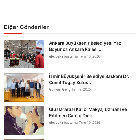
Diğer Gönderiler
Ankara Büyükşehir Belediyesi Yaz
Boyunca Ankara Kalesi ...
ebubekirbastama
Tem 16, 2026
İzmir Büyükşehir Belediye Başkanı Dr.
Cemil Tugay Sefer...
Gürkan Genç
Tem 9, 2026
Uluslararası Kalıcı Makyaj Uzmanı ve
Eğitmen Cansu Durk...
ebubekirbastama
Tem 19, 2026