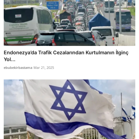
Endonezya’da Trafik Cezalarından Kurtulmanın İlginç
Yol...
ebubekirbastama
Mar 21, 2025