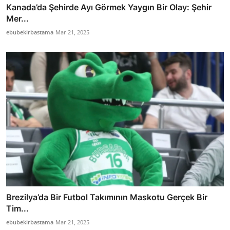
Kanada’da Şehirde Ayı Görmek Yaygın Bir Olay: Şehir
Mer...
ebubekirbastama
Mar 21, 2025
Brezilya’da Bir Futbol Takımının Maskotu Gerçek Bir
Tim...
ebubekirbastama
Mar 21, 2025