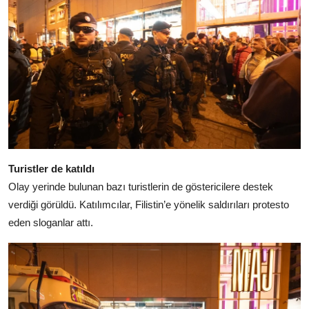
Turistler de katıldı
Olay yerinde bulunan bazı turistlerin de göstericilere destek
verdiği görüldü. Katılımcılar, Filistin’e yönelik saldırıları protesto
eden sloganlar attı.