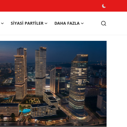
SIYASI PARTILER
DAHA FAZLA