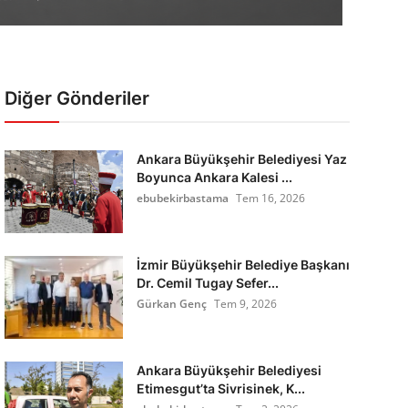
Diğer Gönderiler
Ankara Büyükşehir Belediyesi Yaz
Boyunca Ankara Kalesi ...
ebubekirbastama
Tem 16, 2026
İzmir Büyükşehir Belediye Başkanı
Dr. Cemil Tugay Sefer...
Gürkan Genç
Tem 9, 2026
Ankara Büyükşehir Belediyesi
Etimesgut’ta Sivrisinek, K...