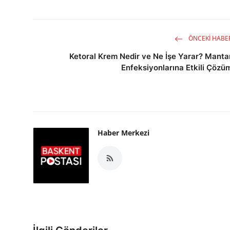
ÖNCEKI HABE
Ketoral Krem Nedir ve Ne İşe Yarar? Manta
Enfeksiyonlarına Etkili Çözü
Haber Merkezi