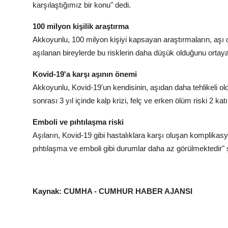
karşılaştığımız bir konu" dedi.
100 milyon kişilik araştırma
Akkoyunlu, 100 milyon kişiyi kapsayan araştırmaların, aşı 
aşılanan bireylerde bu risklerin daha düşük olduğunu ortaya
Kovid-19'a karşı aşının önemi
Akkoyunlu, Kovid-19'un kendisinin, aşıdan daha tehlikeli o
sonrası 3 yıl içinde kalp krizi, felç ve erken ölüm riski 2 ka
Emboli ve pıhtılaşma riski
Aşıların, Kovid-19 gibi hastalıklara karşı oluşan komplikasy
pıhtılaşma ve emboli gibi durumlar daha az görülmektedir" 
Kaynak: CUMHA - CUMHUR HABER AJANSI