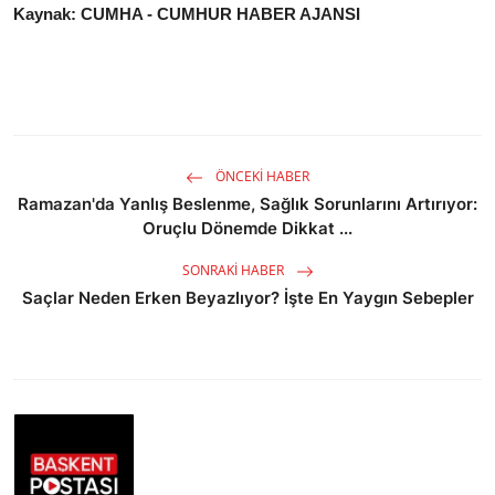
Kaynak: CUMHA - CUMHUR HABER AJANSI
ÖNCEKI HABER
Ramazan'da Yanlış Beslenme, Sağlık Sorunlarını Artırıyor:
Oruçlu Dönemde Dikkat ...
SONRAKI HABER
Saçlar Neden Erken Beyazlıyor? İşte En Yaygın Sebepler