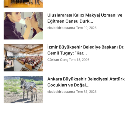
Uluslararası Kalıcı Makyaj Uzmanı ve
Eğitmen Cansu Durk...
ebubekirbastama
Tem 19, 2026
İzmir Büyükşehir Belediye Başkanı Dr.
Cemil Tugay: “Kar...
Gürkan Genç
Tem 15, 2026
Ankara Büyükşehir Belediyesi Atatürk
Çocukları ve Doğal...
ebubekirbastama
Tem 31, 2026