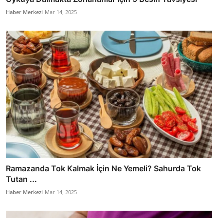
Haber Merkezi
Mar 14, 2025
Ramazanda Tok Kalmak İçin Ne Yemeli? Sahurda Tok
Tutan ...
Haber Merkezi
Mar 14, 2025