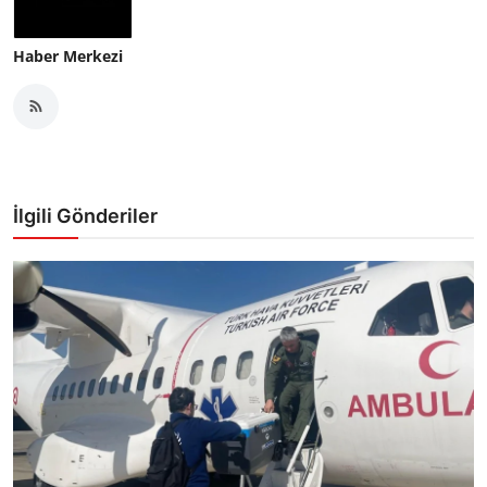
Haber Merkezi
İlgili Gönderiler