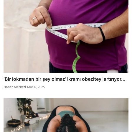
‘Bir lokmadan bir şey olmaz’ ikramı obeziteyi artırıyor...
Haber Merkezi
Mar 6, 2025