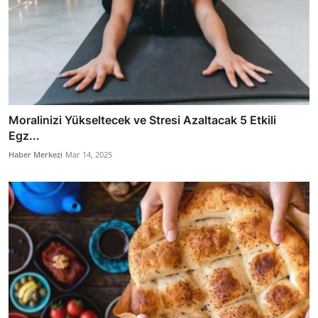
Moralinizi Yükseltecek ve Stresi Azaltacak 5 Etkili
Egz...
Haber Merkezi
Mar 14, 2025