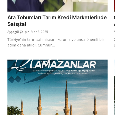
Ata Tohumları Tarım Kredi Marketlerinde
Satışta!
Ayşegül Çalışır
Mar 2, 2025
Türkiye’nin tarımsal mirasını koruma yolunda önemli bir
adım daha atıldı. Cumhur...