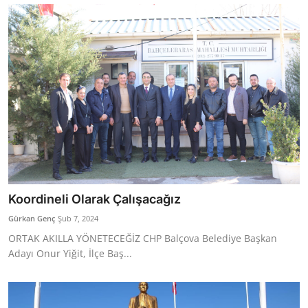
Koordineli Olarak Çalışacağız
Gürkan Genç
Şub 7, 2024
ORTAK AKILLA YÖNETECEĞİZ CHP Balçova Belediye Başkan
Adayı Onur Yiğit, İlçe Baş...