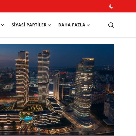
SIYASI PARTILER
DAHA FAZLA