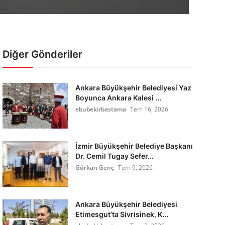
Diğer Gönderiler
Ankara Büyükşehir Belediyesi Yaz
Boyunca Ankara Kalesi ...
ebubekirbastama
Tem 16, 2026
İzmir Büyükşehir Belediye Başkanı
Dr. Cemil Tugay Sefer...
Gürkan Genç
Tem 9, 2026
Ankara Büyükşehir Belediyesi
Etimesgut’ta Sivrisinek, K...