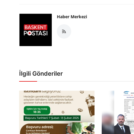
Haber Merkezi
İlgili Gönderiler