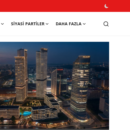
SIYASI PARTILER
DAHA FAZLA