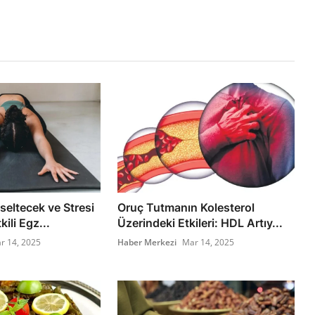
seltecek ve Stresi
Oruç Tutmanın Kolesterol
ili Egz...
Üzerindeki Etkileri: HDL Artıy...
r 14, 2025
Haber Merkezi
Mar 14, 2025