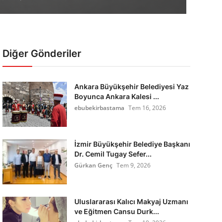
Diğer Gönderiler
Ankara Büyükşehir Belediyesi Yaz
Boyunca Ankara Kalesi ...
ebubekirbastama
Tem 16, 2026
İzmir Büyükşehir Belediye Başkanı
Dr. Cemil Tugay Sefer...
Gürkan Genç
Tem 9, 2026
Uluslararası Kalıcı Makyaj Uzmanı
ve Eğitmen Cansu Durk...