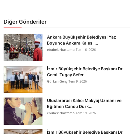
Diğer Gönderiler
Ankara Büyükşehir Belediyesi Yaz
Boyunca Ankara Kalesi ...
ebubekirbastama
Tem 16, 2026
İzmir Büyükşehir Belediye Başkanı Dr.
Cemil Tugay Sefer...
Gürkan Genç
Tem 9, 2026
Uluslararası Kalıcı Makyaj Uzmanı ve
Eğitmen Cansu Durk...
ebubekirbastama
Tem 19, 2026
İzmir Büyükşehir Belediye Başkanı Dr.