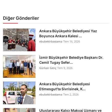
Diğer Gönderiler
Ankara Büyükşehir Belediyesi Yaz
Boyunca Ankara Kalesi ...
ebubekirbastama
Tem 16, 2026
İzmir Büyükşehir Belediye Başkanı Dr.
Cemil Tugay Sefer...
Gürkan Genç
Tem 9, 2026
Ankara Büyükşehir Belediyesi
Etimesgut’ta Sivrisinek, K...
ebubekirbastama
Tem 2, 2026
Uluslararası Kalıcı Makyaj Uzmanı ve