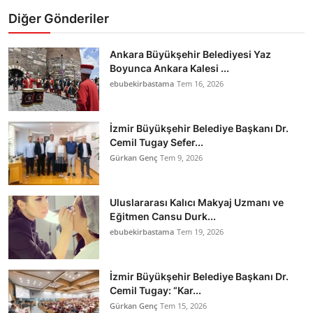
Diğer Gönderiler
Ankara Büyükşehir Belediyesi Yaz
Boyunca Ankara Kalesi ...
ebubekirbastama
Tem 16, 2026
İzmir Büyükşehir Belediye Başkanı Dr.
Cemil Tugay Sefer...
Gürkan Genç
Tem 9, 2026
Uluslararası Kalıcı Makyaj Uzmanı ve
Eğitmen Cansu Durk...
ebubekirbastama
Tem 19, 2026
İzmir Büyükşehir Belediye Başkanı Dr.
Cemil Tugay: “Kar...
Gürkan Genç
Tem 15, 2026