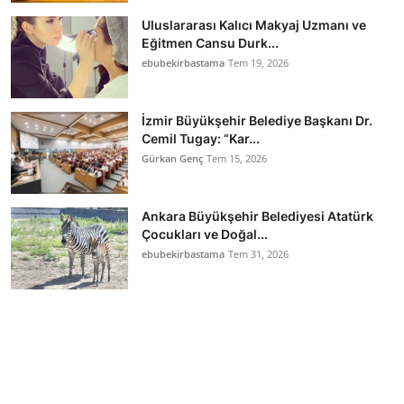
Uluslararası Kalıcı Makyaj Uzmanı ve
Eğitmen Cansu Durk...
ebubekirbastama
Tem 19, 2026
İzmir Büyükşehir Belediye Başkanı Dr.
Cemil Tugay: “Kar...
Gürkan Genç
Tem 15, 2026
Ankara Büyükşehir Belediyesi Atatürk
Çocukları ve Doğal...
ebubekirbastama
Tem 31, 2026