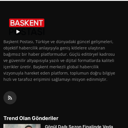
Başkent Postası, Türkiye ve dünyadaki güncel gelişmeleri,
objektif habercilik anlayışıyla geniş kitlelere ulaştıran
bağımsız bir haber platformudur. Güçlü editöryel kadrosu
ve güvenilir altyapısıyla yazılı ve dijital formatlarda kaliteli
içerikler üretir. Başkent merkezli global habercilik
vizyonuyla hareket eden platform, toplumun doğru bilgiye
hızlı ve tarafsız erişimini sağlamayı misyon edinmiştir.
Trend Olan Gönderiler
Gönül Dağı Sezon Finalinde Veda