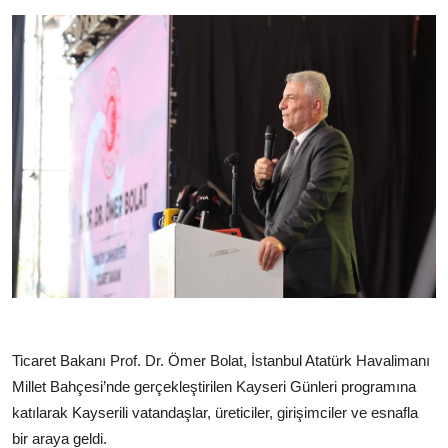
Ticaret Bakanı Prof. Dr. Ömer Bolat, İstanbul Atatürk Havalimanı
Millet Bahçesi’nde gerçekleştirilen Kayseri Günleri programına
katılarak Kayserili vatandaşlar, üreticiler, girişimciler ve esnafla
bir araya geldi.