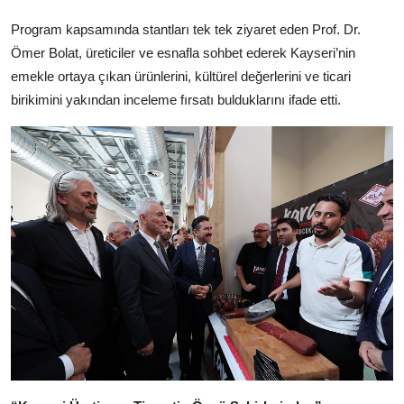
Program kapsamında stantları tek tek ziyaret eden Prof. Dr.
Ömer Bolat, üreticiler ve esnafla sohbet ederek Kayseri’nin
emekle ortaya çıkan ürünlerini, kültürel değerlerini ve ticari
birikimini yakından inceleme fırsatı bulduklarını ifade etti.