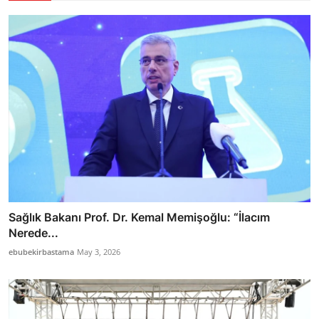
Sağlık Bakanı Prof. Dr. Kemal Memişoğlu: “İlacım
Nerede...
ebubekirbastama
May 3, 2026