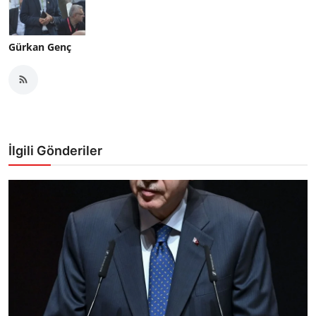
Gürkan Genç
İlgili Gönderiler