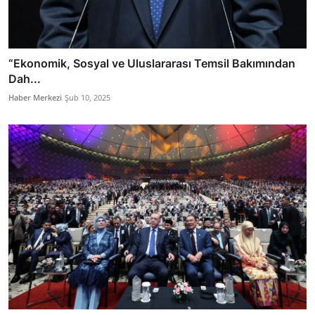
“Ekonomik, Sosyal ve Uluslararası Temsil Bakımından
Dah...
Haber Merkezi
Şub 10, 2025