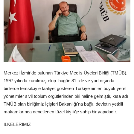
Merkezi İzmir'de bulunan Türkiye Meclis Üyeleri Birliği (TMÜB),
1997 yılında kurulmuş olup bugün 81 ilde ve yurt dışında
binlerce temsilciyle faaliyet gösteren Türkiye'nin en büyük yerel
yönetimler sivil toplum örgütlerinden biri haline gelmiştir, kısa adı
TMÜB olan birliğimiz İçişleri Bakanlığı'na bağlı, devletin yetkili
makamlarınca denetlenen tüzel kişiliğe sahip bir yapıdadır.
İLKELERİMİZ