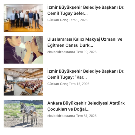
İzmir Büyükşehir Belediye Başkanı Dr.
Cemil Tugay Sefer...
Gürkan Genç
Tem 9, 2026
Uluslararası Kalıcı Makyaj Uzmanı ve
Eğitmen Cansu Durk...
ebubekirbastama
Tem 19, 2026
İzmir Büyükşehir Belediye Başkanı Dr.
Cemil Tugay: “Kar...
Gürkan Genç
Tem 15, 2026
Ankara Büyükşehir Belediyesi Atatürk
Çocukları ve Doğal...
ebubekirbastama
Tem 31, 2026