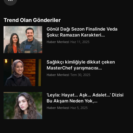
Trend Olan Gönderiler
Gönül Dağı Sezon Finalinde Veda
Şoku: Ramazan Karakteri...
Haber Merkezi
Haz 11, 2025
Sağlıkçı kimliğiyle dikkat çeken
MasterChef yarışmacısı...
Haber Merkezi
Tem 30, 2025
‘Leyla: Hayat… Aşk… Adalet…’ Dizisi
Bu Akşam Neden Yok,...
Haber Merkezi
Haz 5, 2025