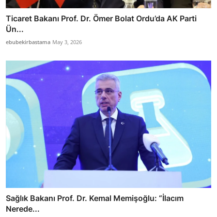
Ticaret Bakanı Prof. Dr. Ömer Bolat Ordu’da AK Parti
Ün...
ebubekirbastama
May 3, 2026
Sağlık Bakanı Prof. Dr. Kemal Memişoğlu: “İlacım
Nerede...