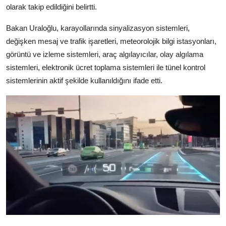
olarak takip edildiğini belirtti.
Bakan Uraloğlu, karayollarında sinyalizasyon sistemleri,
değişken mesaj ve trafik işaretleri, meteorolojik bilgi istasyonları,
görüntü ve izleme sistemleri, araç algılayıcılar, olay algılama
sistemleri, elektronik ücret toplama sistemleri ile tünel kontrol
sistemlerinin aktif şekilde kullanıldığını ifade etti.