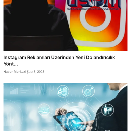
Instagram Reklamları Üzerinden Yeni Dolandırıcılık
Yönt...
Haber Merkezi
Şub 5, 2025