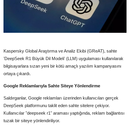
Kaspersky Global Araştırma ve Analiz Ekibi (GReAT), sahte
'DeepSeek R1 Büyük Dil Modeli' (LLM) uygulaması kullanılarak
bilgisayarlara sızan yeni bir kötü amaçlı yazılım kampanyasını
ortaya çıkardı.
Google Reklamlarıyla Sahte Siteye Yönlendirme
Saldırganlar, Google reklamları üzerinden kullanıcıları gerçek
DeepSeek platformunu taklit eden sahte sitelere çekiyor.
Kullanıcılar "deepseek r1" araması yaptığında, reklam bağlantısı
tuzak bir siteye yönlendiriliyor.