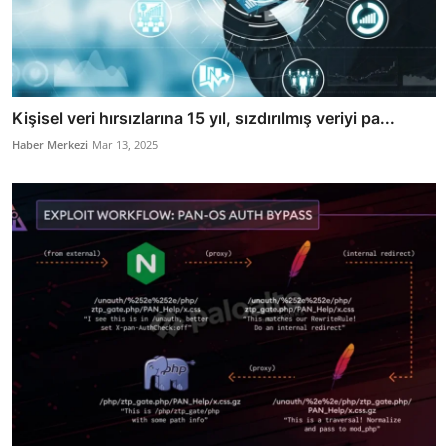
Kişisel veri hırsızlarına 15 yıl, sızdırılmış veriyi pa...
Haber Merkezi
Mar 13, 2025