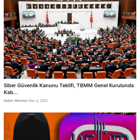
Siber Güvenlik Kanunu Teklifi, TBMM Genel Kurulunda
Kab...
Haber Merkezi
Mar 6, 2025