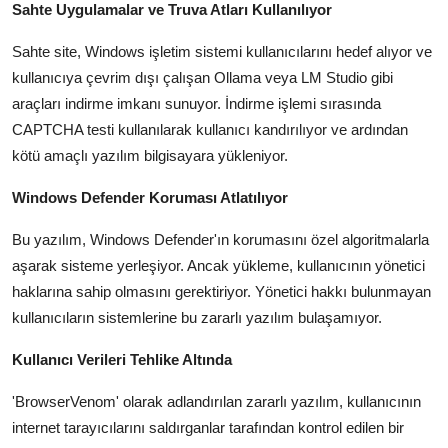
Sahte Uygulamalar ve Truva Atları Kullanılıyor
Sahte site, Windows işletim sistemi kullanıcılarını hedef alıyor ve
kullanıcıya çevrim dışı çalışan Ollama veya LM Studio gibi
araçları indirme imkanı sunuyor. İndirme işlemi sırasında
CAPTCHA testi kullanılarak kullanıcı kandırılıyor ve ardından
kötü amaçlı yazılım bilgisayara yükleniyor.
Windows Defender Koruması Atlatılıyor
Bu yazılım, Windows Defender'ın korumasını özel algoritmalarla
aşarak sisteme yerleşiyor. Ancak yükleme, kullanıcının yönetici
haklarına sahip olmasını gerektiriyor. Yönetici hakkı bulunmayan
kullanıcıların sistemlerine bu zararlı yazılım bulaşamıyor.
Kullanıcı Verileri Tehlike Altında
'BrowserVenom' olarak adlandırılan zararlı yazılım, kullanıcının
internet tarayıcılarını saldırganlar tarafından kontrol edilen bir