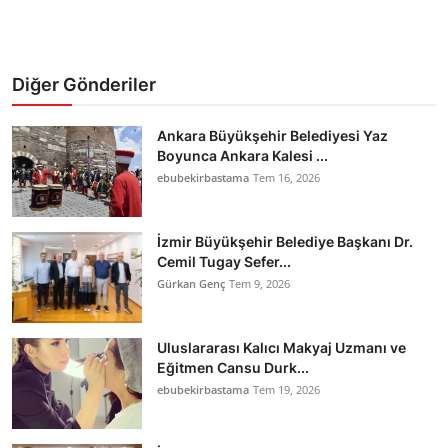
Diğer Gönderiler
Ankara Büyükşehir Belediyesi Yaz
Boyunca Ankara Kalesi ...
ebubekirbastama
Tem 16, 2026
İzmir Büyükşehir Belediye Başkanı Dr.
Cemil Tugay Sefer...
Gürkan Genç
Tem 9, 2026
Uluslararası Kalıcı Makyaj Uzmanı ve
Eğitmen Cansu Durk...
ebubekirbastama
Tem 19, 2026