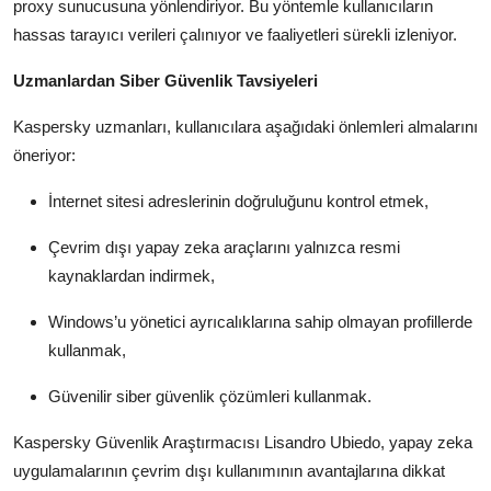
proxy sunucusuna yönlendiriyor. Bu yöntemle kullanıcıların
hassas tarayıcı verileri çalınıyor ve faaliyetleri sürekli izleniyor.
Uzmanlardan Siber Güvenlik Tavsiyeleri
Kaspersky uzmanları, kullanıcılara aşağıdaki önlemleri almalarını
öneriyor:
İnternet sitesi adreslerinin doğruluğunu kontrol etmek,
Çevrim dışı yapay zeka araçlarını yalnızca resmi
kaynaklardan indirmek,
Windows’u yönetici ayrıcalıklarına sahip olmayan profillerde
kullanmak,
Güvenilir siber güvenlik çözümleri kullanmak.
Kaspersky Güvenlik Araştırmacısı Lisandro Ubiedo, yapay zeka
uygulamalarının çevrim dışı kullanımının avantajlarına dikkat