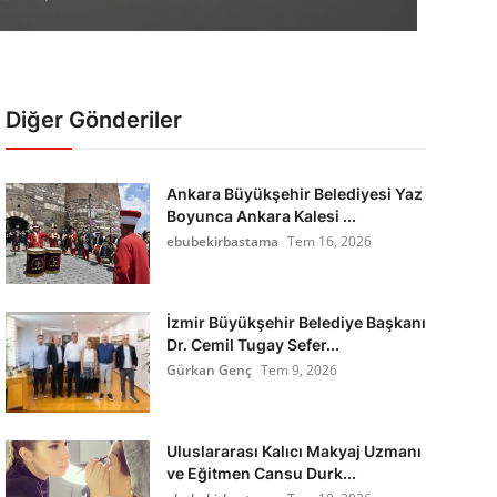
Diğer Gönderiler
Ankara Büyükşehir Belediyesi Yaz
Boyunca Ankara Kalesi ...
ebubekirbastama
Tem 16, 2026
İzmir Büyükşehir Belediye Başkanı
Dr. Cemil Tugay Sefer...
Gürkan Genç
Tem 9, 2026
Uluslararası Kalıcı Makyaj Uzmanı
ve Eğitmen Cansu Durk...