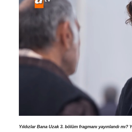
Yıldızlar Bana Uzak 3. bölüm fragmanı yayınlandı mı? 