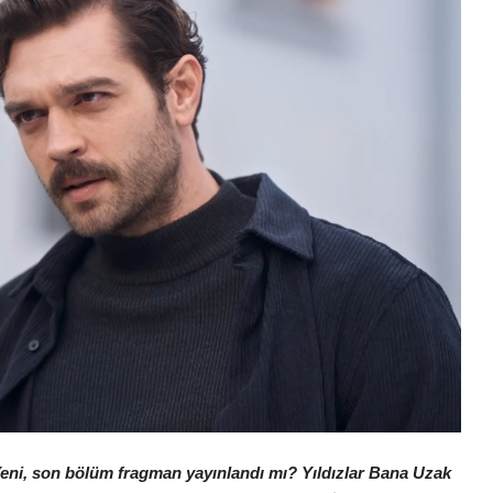
Yeni, son bölüm fragman yayınlandı mı? Yıldızlar Bana Uzak