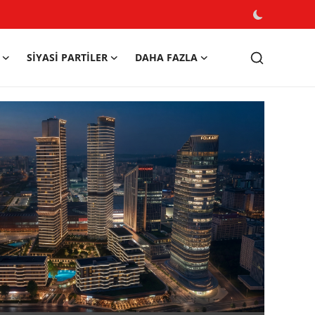
SIYASI PARTILER
DAHA FAZLA