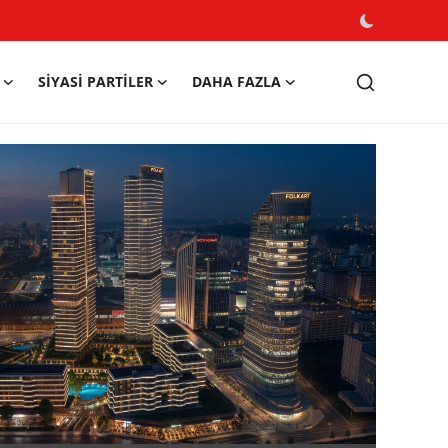
SIYASI PARTILER
DAHA FAZLA