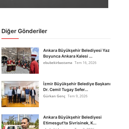
Diğer Gönderiler
Ankara Büyükşehir Belediyesi Yaz
Boyunca Ankara Kalesi ...
ebubekirbastama
Tem 16, 2026
İzmir Büyükşehir Belediye Başkanı
Dr. Cemil Tugay Sefer...
Gürkan Genç
Tem 9, 2026
Ankara Büyükşehir Belediyesi
Etimesgut’ta Sivrisinek, K...