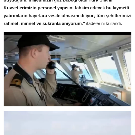
Kuvvetlerimizin personel yapısını tahkim edecek bu kıymetli
yatırımların hayırlara vesile olmasını diliyor; tüm şehitlerimizi
rahmet, minnet ve şükranla anıyorum."
ifadelerini kullandı.