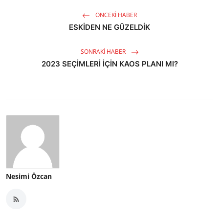
ÖNCEKI HABER
ESKİDEN NE GÜZELDİK
SONRAKI HABER
2023 SEÇİMLERİ İÇİN KAOS PLANI MI?
Nesimi Özcan