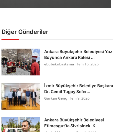
Diğer Gönderiler
Ankara Büyükşehir Belediyesi Yaz
Boyunca Ankara Kalesi ...
ebubekirbastama
Tem 16, 2026
İzmir Büyükşehir Belediye Başkanı
Dr. Cemil Tugay Sefer...
Gürkan Genç
Tem 9, 2026
Ankara Büyükşehir Belediyesi
Etimesgut’ta Sivrisinek, K...