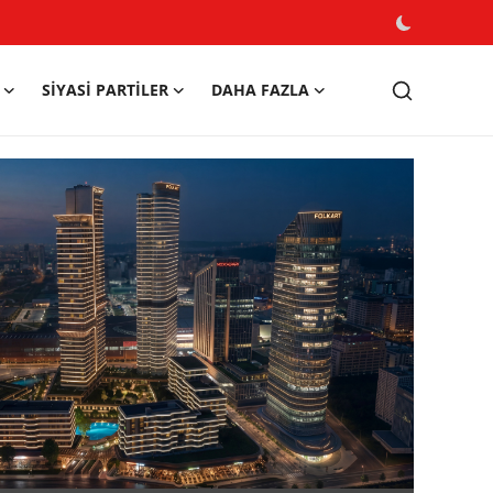
SIYASI PARTILER
DAHA FAZLA