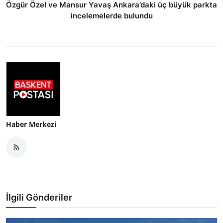
Özgür Özel ve Mansur Yavaş Ankara’daki üç büyük parkta
incelemelerde bulundu
Haber Merkezi
İlgili Gönderiler