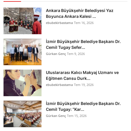
Ankara Büyükşehir Belediyesi Yaz
Boyunca Ankara Kalesi ...
ebubekirbastama
Tem 16, 2026
İzmir Büyükşehir Belediye Başkanı Dr.
Cemil Tugay Sefer...
Gürkan Genç
Tem 9, 2026
Uluslararası Kalıcı Makyaj Uzmanı ve
Eğitmen Cansu Durk...
ebubekirbastama
Tem 19, 2026
İzmir Büyükşehir Belediye Başkanı Dr.
Cemil Tugay: “Kar...
Gürkan Genç
Tem 15, 2026