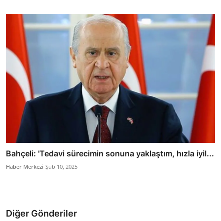
Bahçeli: 'Tedavi sürecimin sonuna yaklaştım, hızla iyil...
Haber Merkezi
Şub 10, 2025
Diğer Gönderiler