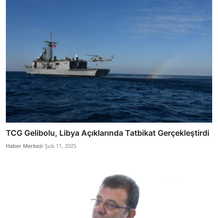
TCG Gelibolu, Libya Açıklarında Tatbikat Gerçekleştirdi
Haber Merkezi
Şub 11, 2025