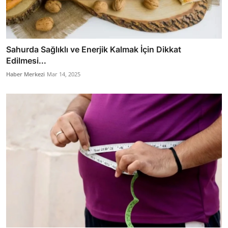
Sahurda Sağlıklı ve Enerjik Kalmak İçin Dikkat
Edilmesi...
Haber Merkezi
Mar 14, 2025