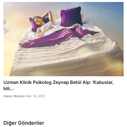
Uzman Klinik Psikolog Zeynep Betül Alp: 'Kabuslar,
bili...
Haber Merkezi
Mar 14, 2025
Diğer Gönderiler