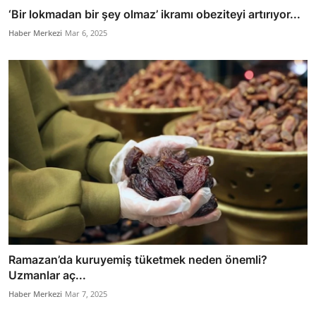
‘Bir lokmadan bir şey olmaz’ ikramı obeziteyi artırıyor...
Haber Merkezi
Mar 6, 2025
Ramazan’da kuruyemiş tüketmek neden önemli?
Uzmanlar aç...
Haber Merkezi
Mar 7, 2025