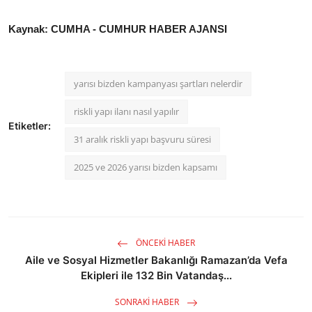
Kaynak: CUMHA - CUMHUR HABER AJANSI
yarısı bizden kampanyası şartları nelerdir
riskli yapı ilanı nasıl yapılır
Etiketler:
31 aralık riskli yapı başvuru süresi
2025 ve 2026 yarısı bizden kapsamı
ÖNCEKI HABER
Aile ve Sosyal Hizmetler Bakanlığı Ramazan’da Vefa
Ekipleri ile 132 Bin Vatandaş...
SONRAKI HABER