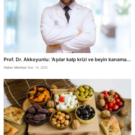
Prof. Dr. Akkoyunlu: 'Aşılar kalp krizi ve beyin kanama...
Haber Merkezi
Mar 14, 2025