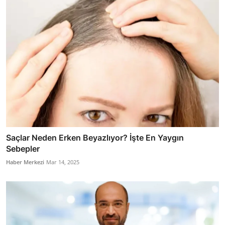
Saçlar Neden Erken Beyazlıyor? İşte En Yaygın
Sebepler
Haber Merkezi
Mar 14, 2025