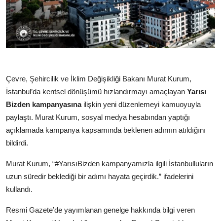
Çevre, Şehircilik ve İklim Değişikliği Bakanı Murat Kurum,
İstanbul’da kentsel dönüşümü hızlandırmayı amaçlayan
Yarısı
Bizden kampanyasına
ilişkin yeni düzenlemeyi kamuoyuyla
paylaştı. Murat Kurum, sosyal medya hesabından yaptığı
açıklamada kampanya kapsamında beklenen adımın atıldığını
bildirdi.
Murat Kurum, “#YarısıBizden kampanyamızla ilgili İstanbulluların
uzun süredir beklediği bir adımı hayata geçirdik.” ifadelerini
kullandı.
Resmi Gazete’de yayımlanan genelge hakkında bilgi veren