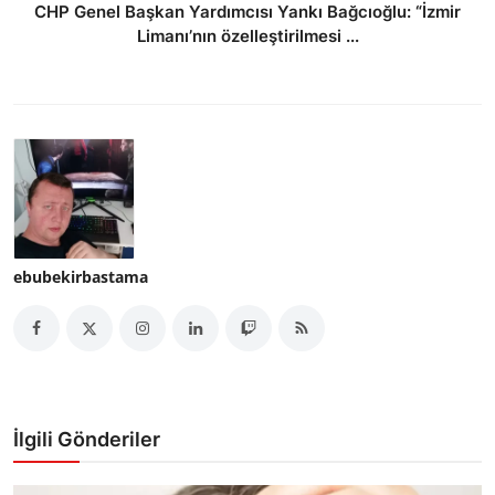
CHP Genel Başkan Yardımcısı Yankı Bağcıoğlu: “İzmir
Limanı’nın özelleştirilmesi ...
ebubekirbastama
İlgili Gönderiler