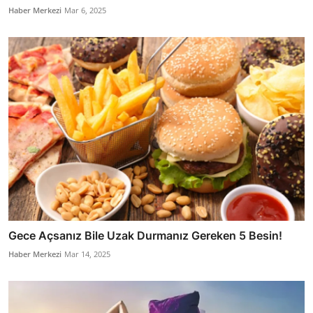
Haber Merkezi
Mar 6, 2025
Gece Açsanız Bile Uzak Durmanız Gereken 5 Besin!
Haber Merkezi
Mar 14, 2025