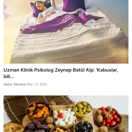
Uzman Klinik Psikolog Zeynep Betül Alp: 'Kabuslar,
bili...
Haber Merkezi
Mar 14, 2025