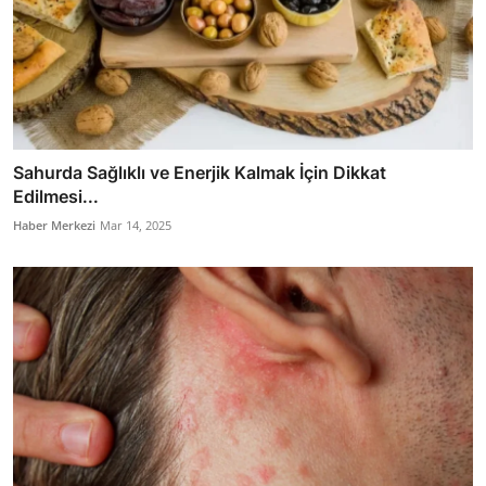
Sahurda Sağlıklı ve Enerjik Kalmak İçin Dikkat
Edilmesi...
Haber Merkezi
Mar 14, 2025