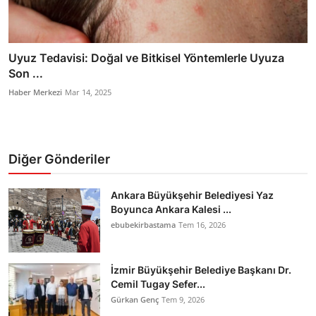
Uyuz Tedavisi: Doğal ve Bitkisel Yöntemlerle Uyuza
Son ...
Haber Merkezi
Mar 14, 2025
Diğer Gönderiler
Ankara Büyükşehir Belediyesi Yaz
Boyunca Ankara Kalesi ...
ebubekirbastama
Tem 16, 2026
İzmir Büyükşehir Belediye Başkanı Dr.
Cemil Tugay Sefer...
Gürkan Genç
Tem 9, 2026