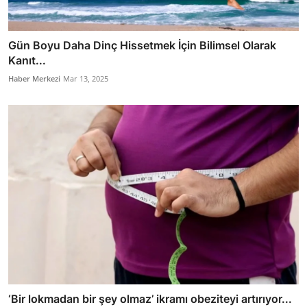
Gün Boyu Daha Dinç Hissetmek İçin Bilimsel Olarak
Kanıt...
Haber Merkezi
Mar 13, 2025
‘Bir lokmadan bir şey olmaz’ ikramı obeziteyi artırıyor...