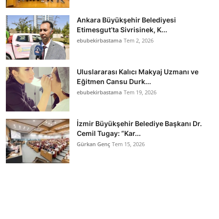
Ankara Büyükşehir Belediyesi
Etimesgut’ta Sivrisinek, K...
ebubekirbastama
Tem 2, 2026
Uluslararası Kalıcı Makyaj Uzmanı ve
Eğitmen Cansu Durk...
ebubekirbastama
Tem 19, 2026
İzmir Büyükşehir Belediye Başkanı Dr.
Cemil Tugay: “Kar...
Gürkan Genç
Tem 15, 2026