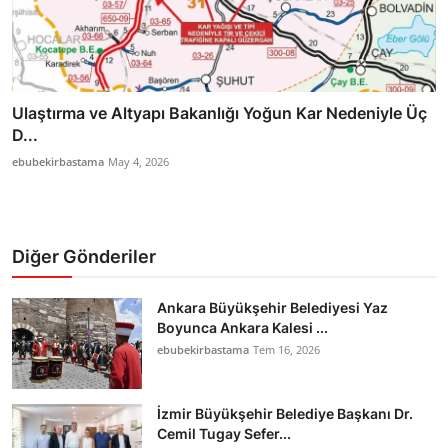
Ulaştırma ve Altyapı Bakanlığı Yoğun Kar Nedeniyle Üç
D...
ebubekirbastama
May 4, 2026
Diğer Gönderiler
Ankara Büyükşehir Belediyesi Yaz
Boyunca Ankara Kalesi ...
ebubekirbastama
Tem 16, 2026
İzmir Büyükşehir Belediye Başkanı Dr.
Cemil Tugay Sefer...