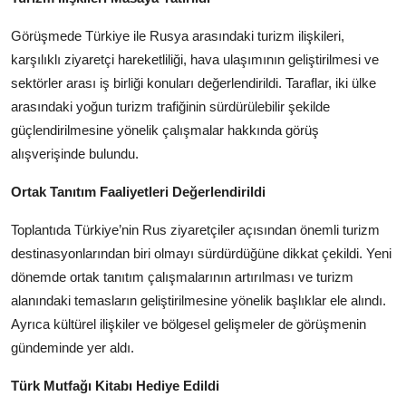
Görüşmede Türkiye ile Rusya arasındaki turizm ilişkileri,
karşılıklı ziyaretçi hareketliliği, hava ulaşımının geliştirilmesi ve
sektörler arası iş birliği konuları değerlendirildi. Taraflar, iki ülke
arasındaki yoğun turizm trafiğinin sürdürülebilir şekilde
güçlendirilmesine yönelik çalışmalar hakkında görüş
alışverişinde bulundu.
Ortak Tanıtım Faaliyetleri Değerlendirildi
Toplantıda Türkiye’nin Rus ziyaretçiler açısından önemli turizm
destinasyonlarından biri olmayı sürdürdüğüne dikkat çekildi. Yeni
dönemde ortak tanıtım çalışmalarının artırılması ve turizm
alanındaki temasların geliştirilmesine yönelik başlıklar ele alındı.
Ayrıca kültürel ilişkiler ve bölgesel gelişmeler de görüşmenin
gündeminde yer aldı.
Türk Mutfağı Kitabı Hediye Edildi