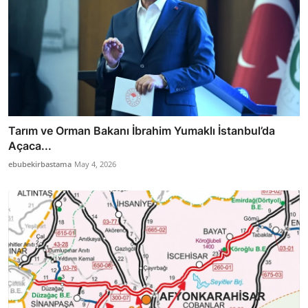
Tarım ve Orman Bakanı İbrahim Yumaklı İstanbul’da
Açaca...
ebubekirbastama
May 4, 2026