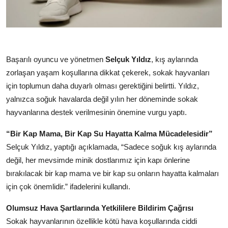
Başarılı oyuncu ve yönetmen
Selçuk Yıldız
, kış aylarında
zorlaşan yaşam koşullarına dikkat çekerek, sokak hayvanları
için toplumun daha duyarlı olması gerektiğini belirtti. Yıldız,
yalnızca soğuk havalarda değil yılın her döneminde sokak
hayvanlarına destek verilmesinin önemine vurgu yaptı.
“Bir Kap Mama, Bir Kap Su Hayatta Kalma Mücadelesidir”
Selçuk Yıldız, yaptığı açıklamada, “Sadece soğuk kış aylarında
değil, her mevsimde minik dostlarımız için kapı önlerine
bırakılacak bir kap mama ve bir kap su onların hayatta kalmaları
için çok önemlidir.” ifadelerini kullandı.
Olumsuz Hava Şartlarında Yetkililere Bildirim Çağrısı
Sokak hayvanlarının özellikle kötü hava koşullarında ciddi