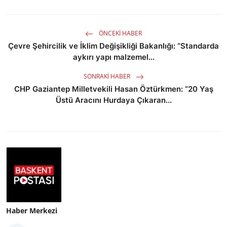
ÖNCEKI HABER
Çevre Şehircilik ve İklim Değişikliği Bakanlığı: “Standarda
aykırı yapı malzemel...
SONRAKI HABER
CHP Gaziantep Milletvekili Hasan Öztürkmen: “20 Yaş
Üstü Aracını Hurdaya Çıkaran...
Haber Merkezi