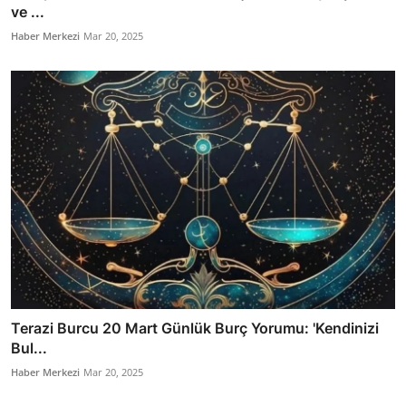
ve ...
Haber Merkezi
Mar 20, 2025
Terazi Burcu 20 Mart Günlük Burç Yorumu: 'Kendinizi
Bul...
Haber Merkezi
Mar 20, 2025