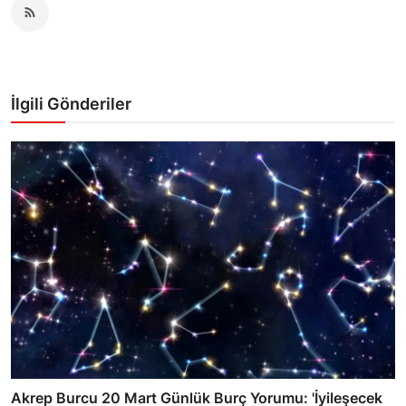
İlgili Gönderiler
Akrep Burcu 20 Mart Günlük Burç Yorumu: 'İyileşecek