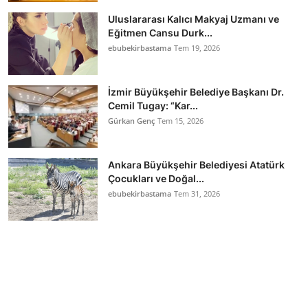
Uluslararası Kalıcı Makyaj Uzmanı ve
Eğitmen Cansu Durk...
ebubekirbastama
Tem 19, 2026
İzmir Büyükşehir Belediye Başkanı Dr.
Cemil Tugay: “Kar...
Gürkan Genç
Tem 15, 2026
Ankara Büyükşehir Belediyesi Atatürk
Çocukları ve Doğal...
ebubekirbastama
Tem 31, 2026