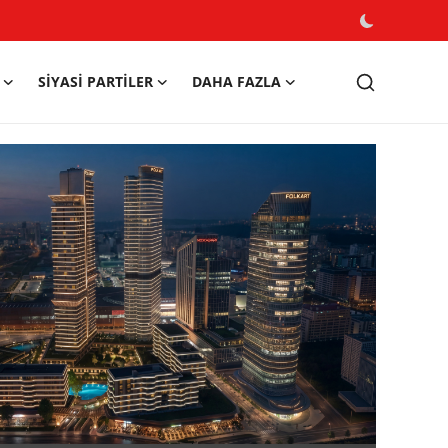
SIYASI PARTILER
DAHA FAZLA