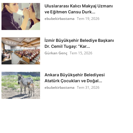
Uluslararası Kalıcı Makyaj Uzmanı
ve Eğitmen Cansu Durk...
ebubekirbastama
Tem 19, 2026
İzmir Büyükşehir Belediye Başkanı
Dr. Cemil Tugay: “Kar...
Gürkan Genç
Tem 15, 2026
Ankara Büyükşehir Belediyesi
Atatürk Çocukları ve Doğal...
ebubekirbastama
Tem 31, 2026