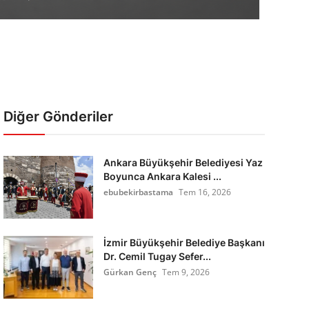
Diğer Gönderiler
Ankara Büyükşehir Belediyesi Yaz
Boyunca Ankara Kalesi ...
ebubekirbastama
Tem 16, 2026
İzmir Büyükşehir Belediye Başkanı
Dr. Cemil Tugay Sefer...
Gürkan Genç
Tem 9, 2026