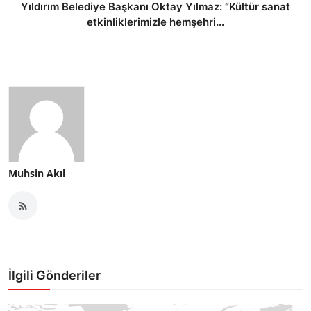
Yıldırım Belediye Başkanı Oktay Yılmaz: “Kültür sanat
etkinliklerimizle hemşehri...
Muhsin Akıl
İlgili Gönderiler