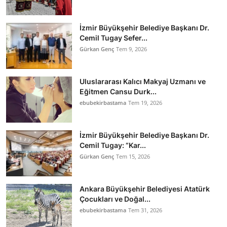
İzmir Büyükşehir Belediye Başkanı Dr.
Cemil Tugay Sefer...
Gürkan Genç
Tem 9, 2026
Uluslararası Kalıcı Makyaj Uzmanı ve
Eğitmen Cansu Durk...
ebubekirbastama
Tem 19, 2026
İzmir Büyükşehir Belediye Başkanı Dr.
Cemil Tugay: “Kar...
Gürkan Genç
Tem 15, 2026
Ankara Büyükşehir Belediyesi Atatürk
Çocukları ve Doğal...
ebubekirbastama
Tem 31, 2026