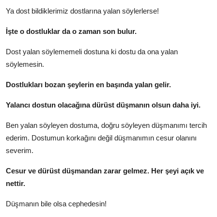
Ya dost bildiklerimiz dostlarına yalan söylerlerse!
İşte o dostluklar da o zaman son bulur.
Dost yalan söylememeli dostuna ki dostu da ona yalan
söylemesin.
Dostlukları bozan şeylerin en başında yalan gelir.
Yalancı dostun olacağına dürüst düşmanın olsun daha iyi.
Ben yalan söyleyen dostuma, doğru söyleyen düşmanımı tercih
ederim. Dostumun korkağını değil düşmanımın cesur olanını
severim.
Cesur ve dürüst düşmandan zarar gelmez. Her şeyi açık ve
nettir.
Düşmanın bile olsa cephedesin!