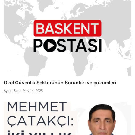
Özel Güvenlik Sektörünün Sorunları ve çözümleri
Aydın Benli
May 14, 2025