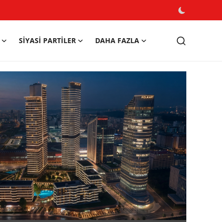
SIYASI PARTILER
DAHA FAZLA