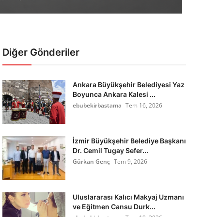
Diğer Gönderiler
Ankara Büyükşehir Belediyesi Yaz
Boyunca Ankara Kalesi ...
ebubekirbastama
Tem 16, 2026
İzmir Büyükşehir Belediye Başkanı
Dr. Cemil Tugay Sefer...
Gürkan Genç
Tem 9, 2026
Uluslararası Kalıcı Makyaj Uzmanı
ve Eğitmen Cansu Durk...