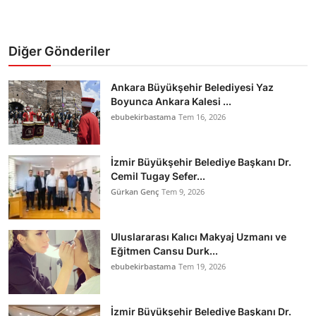
Diğer Gönderiler
Ankara Büyükşehir Belediyesi Yaz
Boyunca Ankara Kalesi ...
ebubekirbastama
Tem 16, 2026
İzmir Büyükşehir Belediye Başkanı Dr.
Cemil Tugay Sefer...
Gürkan Genç
Tem 9, 2026
Uluslararası Kalıcı Makyaj Uzmanı ve
Eğitmen Cansu Durk...
ebubekirbastama
Tem 19, 2026
İzmir Büyükşehir Belediye Başkanı Dr.