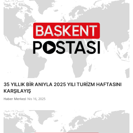
35 YILLIK BİR ANIYLA 2025 YILI TURİZM HAFTASINI
KARŞILAYIŞ
Haber Merkezi
Nis 16, 2025