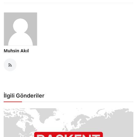
Muhsin Akıl
İlgili Gönderiler