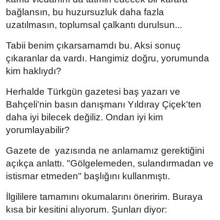
bağlansın, bu huzursuzluk daha fazla
uzatılmasın, toplumsal çalkantı durulsun...
Tabii benim çıkarsamamdı bu. Aksi sonuç
çıkaranlar da vardı. Hangimiz doğru, yorumunda
kim haklıydı?
Herhalde Türkgün gazetesi baş yazarı ve
Bahçeli'nin basın danışmanı Yıldıray Çiçek'ten
daha iyi bilecek değiliz. Ondan iyi kim
yorumlayabilir?
Gazete de
yazısında ne anlamamız gerektiğini
açıkça anlattı. "Gölgelemeden, sulandırmadan ve
istismar etmeden" başlığını kullanmıştı.
İlgililere tamamını okumalarını öneririm. Buraya
kısa bir kesitini alıyorum. Şunları diyor: