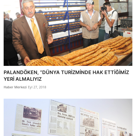
PALANDÖKEN, “DÜNYA TURİZMİNDE HAK ETTİĞİMİZ
YERİ ALMALIYIZ
Haber Merkezi
Eyl 27, 2018