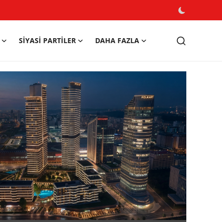
SIYASI PARTILER
DAHA FAZLA