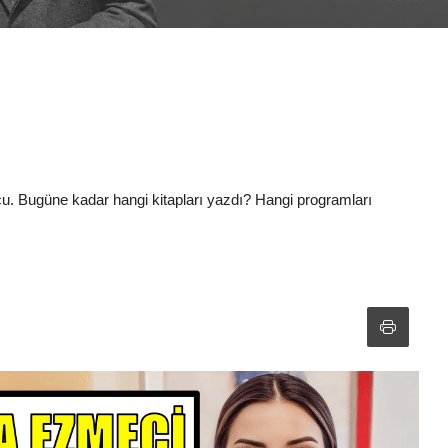
cu. Bugüne kadar hangi kitapları yazdı? Hangi programları