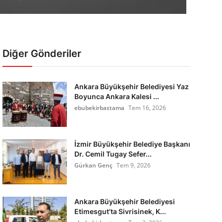
Diğer Gönderiler
Ankara Büyükşehir Belediyesi Yaz
Boyunca Ankara Kalesi ...
ebubekirbastama
Tem 16, 2026
İzmir Büyükşehir Belediye Başkanı
Dr. Cemil Tugay Sefer...
Gürkan Genç
Tem 9, 2026
Ankara Büyükşehir Belediyesi
Etimesgut’ta Sivrisinek, K...