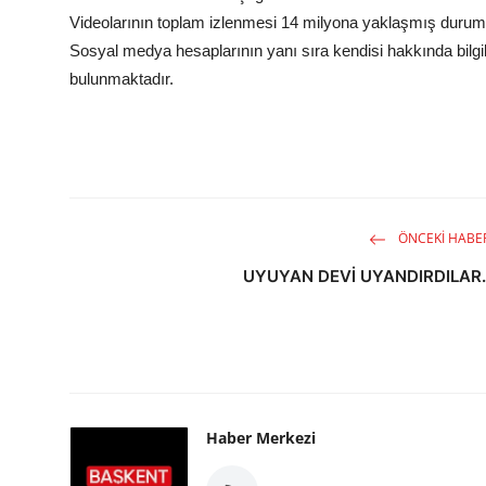
Videolarının toplam izlenmesi 14 milyona yaklaşmış durum
Sosyal medya hesaplarının yanı sıra kendisi hakkında bilgile
bulunmaktadır.
ÖNCEKI HABE
UYUYAN DEVİ UYANDIRDILAR.
Haber Merkezi